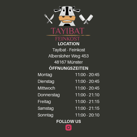
LOCATION
Tayibat - Feinkost
Albersloher Weg 453
48167 Münster
ÖFFNUNGSZEITEN
Montag
11:00 - 20:45
Dienstag
11:00 - 20:45
Mittwoch
11:00 - 20:45
Donnerstag
11:00 - 21:10
Freitag
11:00 - 21:15
Samstag
11:00 - 21:15
Sonntag
11:00 - 20:10
FOLLOW US